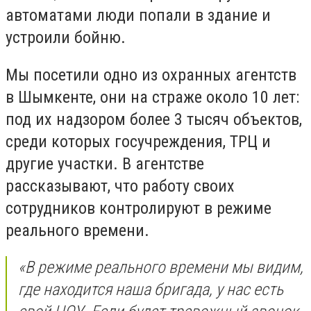
автоматами люди попали в здание и
устроили бойню.
Мы посетили одно из охранных агентств
в Шымкенте, они на страже около 10 лет:
под их надзором более 3 тысяч объектов,
среди которых госучреждения, ТРЦ и
другие участки. В агентстве
рассказывают, что работу своих
сотрудников контролируют в режиме
реального времени.
«В режиме реального времени мы видим,
где находится наша бригада, у нас есть