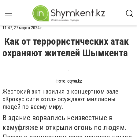
11:47, 27 марта 2024 г.
Как от террористических атак
охраняют жителей Шымкента
Фото: otyrar.kz
Жестокий акт насилия в концертном зале
«Крокус сити холл» осуждают миллионы
людей по всему миру.
В здание ворвались неизвестные в
камуфляже и открыли огонь по людям.