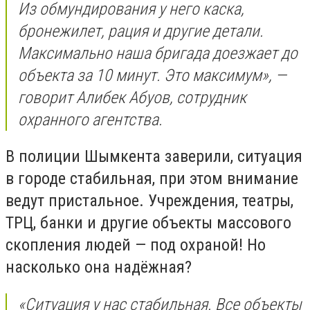
Из обмундирования у него каска,
бронежилет, рация и другие детали.
Максимально наша бригада доезжает до
объекта за 10 минут. Это максимум», —
говорит Алибек Абуов, сотрудник
охранного агентства.
В полиции Шымкента заверили, ситуация
в городе стабильная, при этом внимание
ведут пристальное. Учреждения, театры,
ТРЦ, банки и другие объекты массового
скопления людей — под охраной! Но
насколько она надёжная?
«Ситуация у нас стабильная. Все объекты