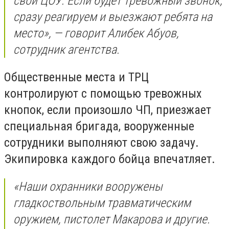
свой ЦОУ. Если будет тревожный звонок,
сразу реагируем и выезжают ребята на
место», — говорит Алибек Абуов,
сотрудник агентства.
Общественные места и ТРЦ
контролируют с помощью тревожных
кнопок, если произошло ЧП, приезжает
специальная бригада, вооруженные
сотрудники выполняют свою задачу.
Экипировка каждого бойца впечатляет.
«Наши охранники вооружены
гладкоствольным травматическим
оружием, пистолет Макарова и другие.