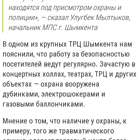
находятся под присмотром охраны и
полиции», — сказал Улугбек Мылтыков,
начальник МПС г. Шымкента
В одном из крупных ТРЦ Шымкента нам
пояснили, что работу за безопасностью
посетителей ведут регулярно. Зачастую в
концертных холлах, театрах, ТРЦ и других
объектах — охрана вооружена
дубинками, электрошокерами и
газовыми баллончиками.
Мнение о том, что наличие у охраны, к
примеру, того же травматического