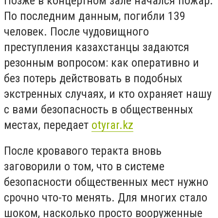
Позже в концертном зале начался пожар.
По последним данным, погибли 139
человек. После чудовищного
преступления казахстанцы задаются
резонным вопросом: как оперативно и
без потерь действовать в подобных
экстренных случаях, и кто охраняет нашу
с вами безопасность в общественных
местах, передает
otyrar.kz
После кровавого теракта вновь
заговорили о том, что в системе
безопасности общественных мест нужно
срочно что-то менять. Для многих стало
шоком, насколько просто вооруженные