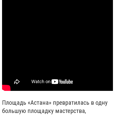
Площадь «Астана» превратилась в одну
большую площадку мастерства,