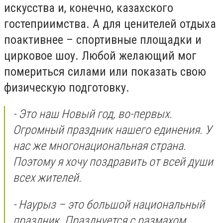
искусства и, конечно, казахского
гостеприимства. А для ценителей отдыха
поактивнее – спортивные площадки и
цирковое шоу. Любой желающий мог
помериться силами или показать свою
физическую подготовку.
- Это наш Новый год, во-первых.
Огромный праздник нашего единения. У
нас же многонациональная страна.
Поэтому я хочу поздравить от всей души
всех жителей.
- Наурыз – это большой национальный
праздник. Празднуется с размахом