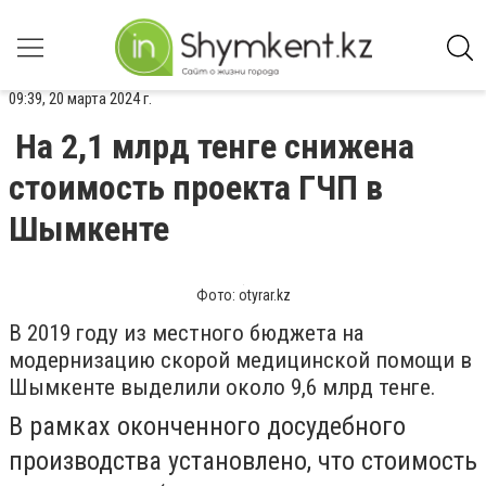
09:39, 20 марта 2024 г.
На 2,1 млрд тенге снижена
стоимость проекта ГЧП в
Шымкенте
Фото: otyrar.kz
В 2019 году из местного бюджета на
модернизацию скорой медицинской помощи в
Шымкенте выделили около 9,6 млрд тенге.
В рамках оконченного досудебного
производства установлено, что стоимость