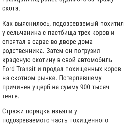
скота.
Как выяснилось, подозреваемый похитил
у сельчанина с пастбища трех коров и
спрятал в сарае во дворе дома
родственника. Затем он погрузил
краденую скотину в свой автомобиль
Ford Transit и продал похищенных коров
на скотном рынке. Потерпевшему
причинен ущерб на сумму 900 тысяч
тенге.
Стражи порядка изъяли у
подозреваемого часть похищенного