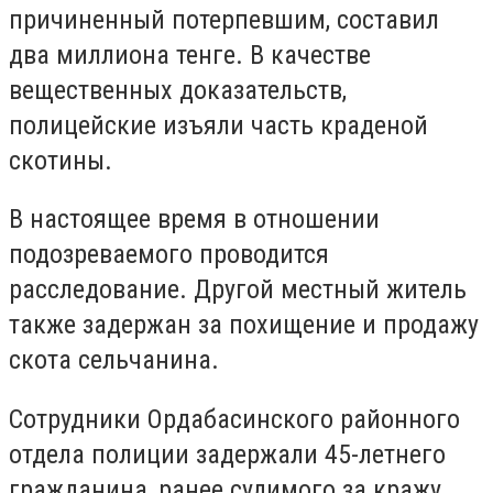
причиненный потерпевшим, составил
два миллиона тенге. В качестве
вещественных доказательств,
полицейские изъяли часть краденой
скотины.
В настоящее время в отношении
подозреваемого проводится
расследование. Другой местный житель
также задержан за похищение и продажу
скота сельчанина.
Сотрудники Ордабасинского районного
отдела полиции задержали 45-летнего
гражданина, ранее судимого за кражу