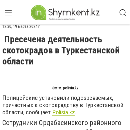
12:30, 19 марта 2024 г.
Пресечена деятельность
скотокрадов в Туркестанской
области
Фото: polisia.kz
Полицейские установили подозреваемых,
причастных к скотокрадству в Туркестанской
области, сообщает
Polisia.kz
.
Сотрудники Ордабасинского районного