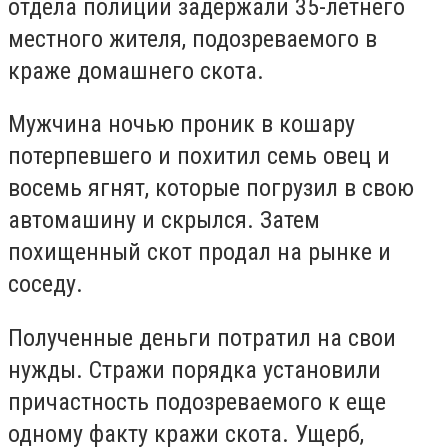
отдела полиции задержали 35-летнего
местного жителя, подозреваемого в
краже домашнего скота.
Мужчина ночью проник в кошару
потерпевшего и похитил семь овец и
восемь ягнят, которые погрузил в свою
автомашину и скрылся. Затем
похищенный скот продал на рынке и
соседу.
Полученные деньги потратил на свои
нужды. Стражи порядка установили
причастность подозреваемого к еще
одному факту кражи скота. Ущерб,