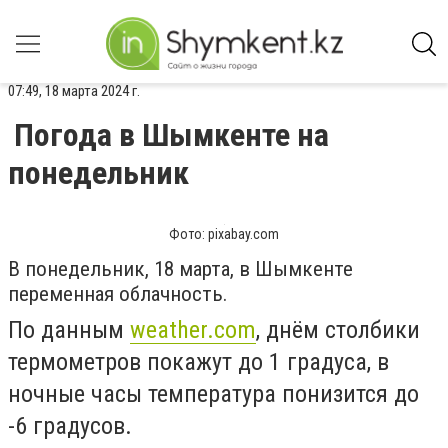
07:49, 18 марта 2024 г.
Погода в Шымкенте на
понедельник
Фото: pixabay.com
В понедельник, 18 марта, в Шымкенте
переменная облачность.
По данным
weather.com
, днём столбики
термометров покажут до 1 градуса, в
ночные часы температура понизится до
-6 градусов.