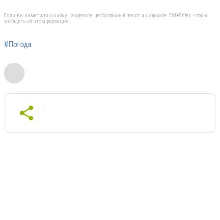
Если вы заметили ошибку, выделите необходимый текст и нажмите Ctrl+Enter, чтобы
сообщить об этом редакции
#Погода