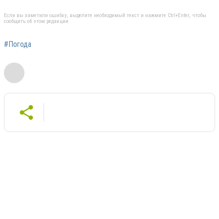
Если вы заметили ошибку, выделите необходимый текст и нажмите Ctrl+Enter, чтобы
сообщить об этом редакции
#Погода