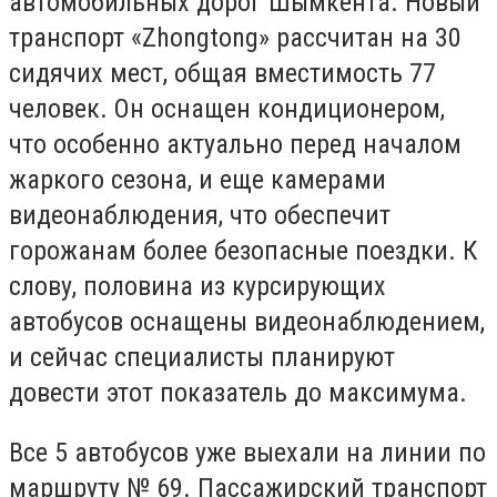
автомобильных дорог Шымкента. Новый
транспорт «Zhongtong» рассчитан на 30
сидячих мест, общая вместимость 77
человек. Он оснащен кондиционером,
что особенно актуально перед началом
жаркого сезона, и еще камерами
видеонаблюдения, что обеспечит
горожанам более безопасные поездки. К
слову, половина из курсирующих
автобусов оснащены видеонаблюдением,
и сейчас специалисты планируют
довести этот показатель до максимума.
Все 5 автобусов уже выехали на линии по
маршруту № 69. Пассажирский транспорт