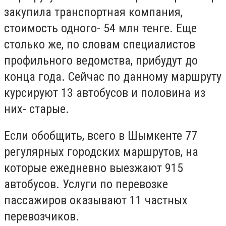
закупила транспортная компания,
стоимость одного- 54 млн тенге. Еще
столько же, по словам специалистов
профильного ведомства, прибудут до
конца года. Сейчас по данному маршруту
курсируют 13 автобусов и половина из
них- старые.
Если обобщить, всего в Шымкенте 77
регулярных городских маршрутов, на
которые ежедневно выезжают 915
автобусов. Услуги по перевозке
пассажиров оказывают 11 частных
перевозчиков.