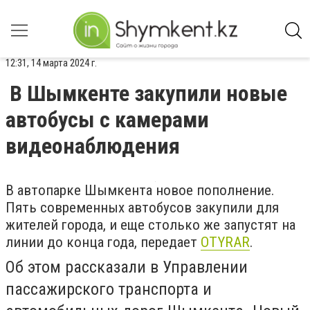
12:31, 14 марта 2024 г.
В Шымкенте закупили новые
автобусы с камерами
видеонаблюдения
В автопарке Шымкента новое пополнение.
Пять современных автобусов закупили для
жителей города, и еще столько же запустят на
линии до конца года, передает
OTYRAR
.
Об этом рассказали в Управлении
пассажирского транспорта и