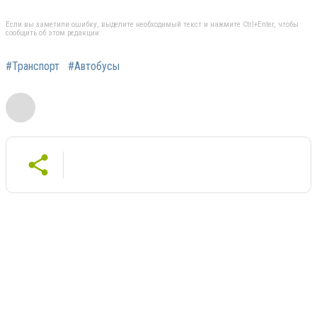
Если вы заметили ошибку, выделите необходимый текст и нажмите Ctrl+Enter, чтобы
сообщить об этом редакции
#Транспорт
#Автобусы