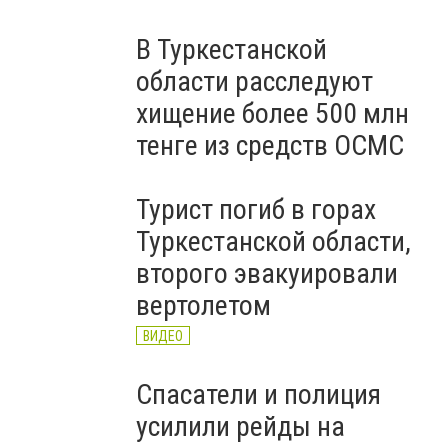
В Туркестанской
области расследуют
хищение более 500 млн
тенге из средств ОСМС
Турист погиб в горах
Туркестанской области,
второго эвакуировали
вертолетом
ВИДЕО
Спасатели и полиция
усилили рейды на