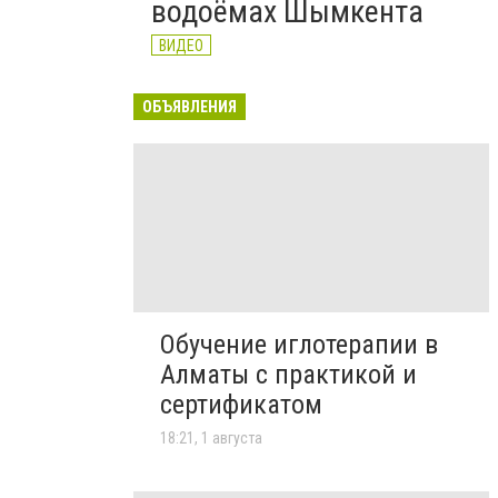
водоёмах Шымкента
ВИДЕО
ОБЪЯВЛЕНИЯ
Обучение иглотерапии в
Алматы с практикой и
сертификатом
18:21, 1 августа