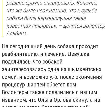
решено срочно оперировать. Конечно,
что же было неожиданно, что к судьбе
собаки была неравнодушна такая
известная личность», — делится волонтер
Альбина.
На сегодняшний день собака проходит
реабилитацию, и лечение. Девушка
поделилась, что собакой
заинтересовалась одна из шымкентских
семей, и возможно уже после окончания
процедур шарпей обретет дом.
Волонтеры также поделились с нашим
изданием, что Ольга Орлова скинула на