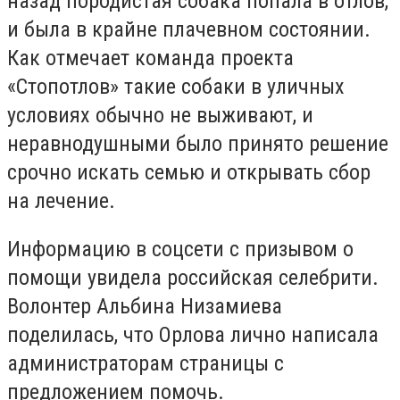
назад породистая собака попала в отлов,
и была в крайне плачевном состоянии.
Как отмечает команда проекта
«Стопотлов» такие собаки в уличных
условиях обычно не выживают, и
неравнодушными было принято решение
срочно искать семью и открывать сбор
на лечение.
Информацию в соцсети с призывом о
помощи увидела российская селебрити.
Волонтер Альбина Низамиева
поделилась, что Орлова лично написала
администраторам страницы с
предложением помочь.