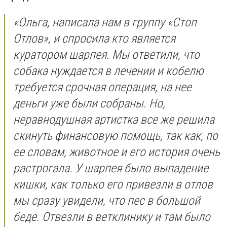
«Ольга, написала нам в группу «Стоп
Отлов», и спросила кто является
куратором шарпея. Мы ответили, что
собака нуждается в лечении и кобелю
требуется срочная операция, на нее
деньги уже были собраны. Но,
неравнодушная артистка все же решила
скинуть финансовую помощь, так как, по
ее словам, животное и его история очень
растрогала. У шарпея было выпадение
кишки, как только его привезли в отлов
мы сразу увидели, что пес в большой
беде. Отвезли в ветклинику и там было