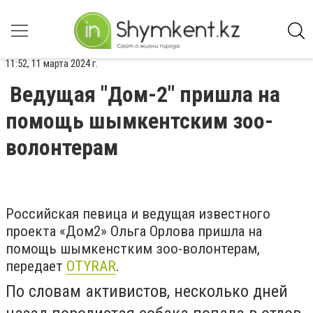
11:52, 11 марта 2024 г.
Ведущая "Дом-2" пришла на
помощь шымкентским зоо-
волонтерам
Российская певица и ведущая известного
проекта «Дом2» Ольга Орлова пришла на
помощь шымкенстким зоо-волонтерам,
передает
OTYRAR
.
По словам активистов, несколько дней