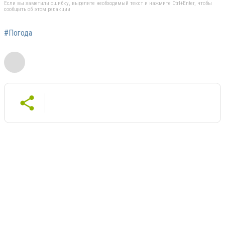
Если вы заметили ошибку, выделите необходимый текст и нажмите Ctrl+Enter, чтобы
сообщить об этом редакции
#Погода