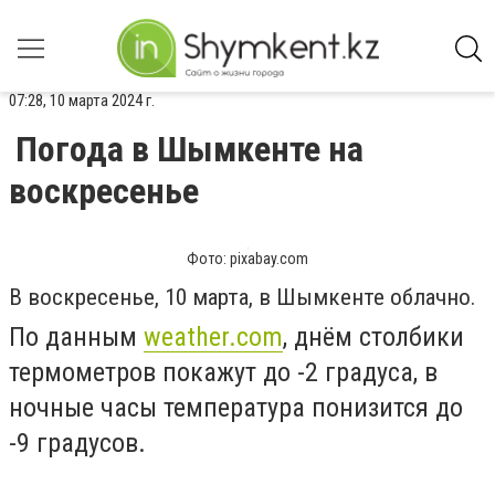
07:28, 10 марта 2024 г.
Погода в Шымкенте на
воскресенье
Фото: pixabay.com
В воскресенье, 10 марта, в Шымкенте облачно.
По данным
weather.com
, днём столбики
термометров покажут до -2 градуса, в
ночные часы температура понизится до
-9 градусов.