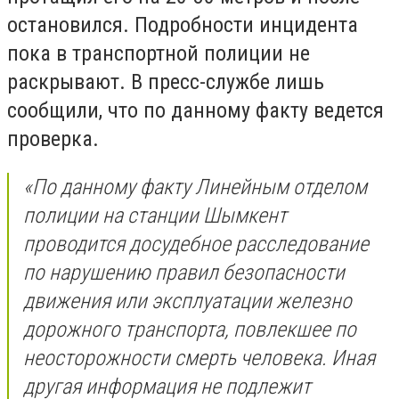
остановился. Подробности инцидента
пока в транспортной полиции не
раскрывают. В пресс-службе лишь
сообщили, что по данному факту ведется
проверка.
«По данному факту Линейным отделом
полиции на станции Шымкент
проводится досудебное расследование
по нарушению правил безопасности
движения или эксплуатации железно
дорожного транспорта, повлекшее по
неосторожности смерть человека. Иная
другая информация не подлежит