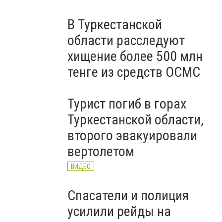
В Туркестанской
области расследуют
хищение более 500 млн
тенге из средств ОСМС
Турист погиб в горах
Туркестанской области,
второго эвакуировали
вертолетом
ВИДЕО
Спасатели и полиция
усилили рейды на