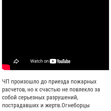
ЧП произошло до приезда пожарных
расчетов, но к счастью не повлекло за
собой серьезных разрушений,
пострадавших и жертв.Огнеборцы