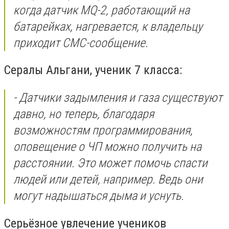
когда датчик MQ-2, работающий на
батарейках, нагревается, к владельцу
приходит СМС-сообщение.
Сералы Альгани, ученик 7 класса:
- Датчики задымления и газа существуют
давно, но теперь, благодаря
возможностям программирования,
оповещение о ЧП можно получить на
расстоянии. Это может помочь спасти
людей или детей, например. Ведь они
могут надышаться дыма и уснуть.
Серьёзное увлечение учеников