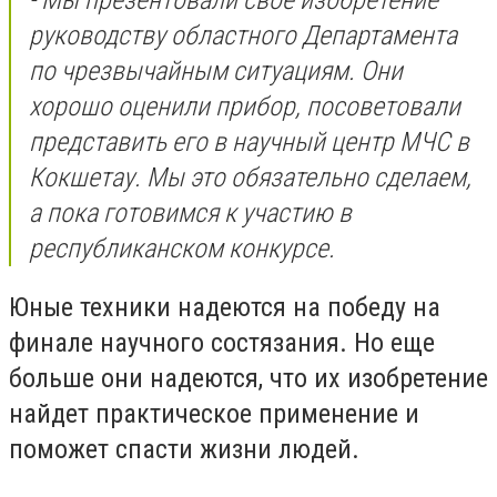
руководству областного Департамента
по чрезвычайным ситуациям. Они
хорошо оценили прибор, посоветовали
представить его в научный центр МЧС в
Кокшетау. Мы это обязательно сделаем,
а пока готовимся к участию в
республиканском конкурсе.
Юные техники надеются на победу на
финале научного состязания. Но еще
больше они надеются, что их изобретение
найдет практическое применение и
поможет спасти жизни людей.