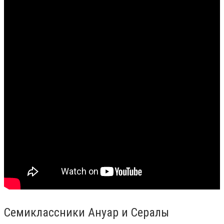
Семиклассники Ануар и Сералы