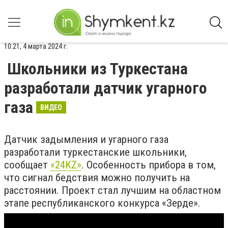
10:21, 4 марта 2024 г.
Школьники из Туркестана
разработали датчик угарного
газа
ВИДЕО
Датчик задымления и угарного газа
разработали туркестанские школьники,
сообщает
«24KZ»
. Особенность прибора в том,
что сигнал бедствия можно получить на
расстоянии. Проект стал лучшим на областном
этапе республиканского конкурса «Зерде».