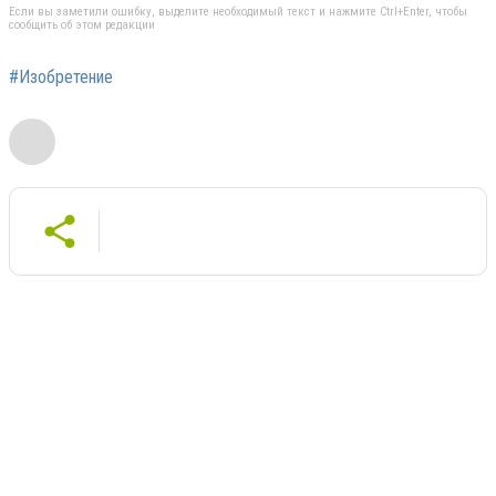
Если вы заметили ошибку, выделите необходимый текст и нажмите Ctrl+Enter, чтобы
сообщить об этом редакции
#Изобретение