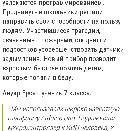
увлекаются программированием.
Продвинутые школьники решили
направить свои способности на пользу
людям. Участившиеся трагедии,
связанные с пожарами, сподвигли
подростков усовершенствовать датчики
задымления. Новый прибор позволит
взрослым быстрее помочь детям,
которые попали в беду.
Ануар Ерсат, ученик 7 класса:
- Мы использовали широко известную
платформу Arduino Uno. Подключили
микроконтроллер к ИИН человека, и