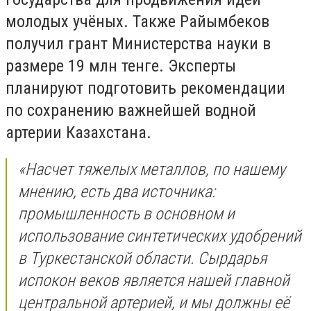
молодых учёных. Также Райымбеков
получил грант Министерства науки в
размере 19 млн тенге. Эксперты
планируют подготовить рекомендации
по сохранению важнейшей водной
артерии Казахстана.
«Насчет тяжелых металлов, по нашему
мнению, есть два источника:
промышленность в основном и
использование синтетических удобрений
в Туркестанской области. Сырдарья
испокон веков является нашей главной
центральной артерией, и мы должны её