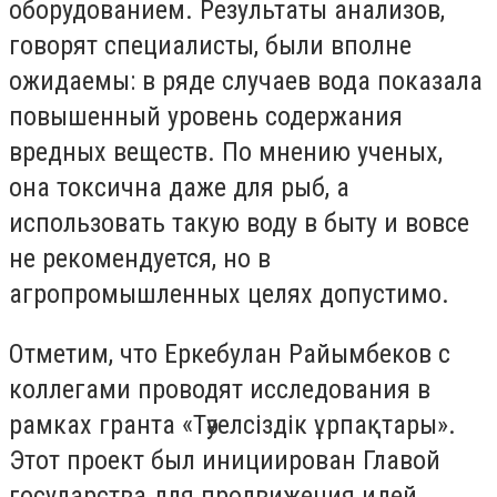
оборудованием. Результаты анализов,
говорят специалисты, были вполне
ожидаемы: в ряде случаев вода показала
повышенный уровень содержания
вредных веществ. По мнению ученых,
она токсична даже для рыб, а
использовать такую воду в быту и вовсе
не рекомендуется, но в
агропромышленных целях допустимо.
Отметим, что Еркебулан Райымбеков с
коллегами проводят исследования в
рамках гранта «Тәуелсіздік ұрпақтары».
Этот проект был инициирован Главой
государства для продвижения идей