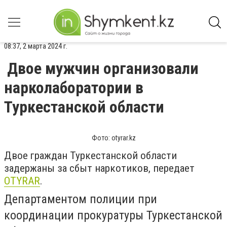
08:37, 2 марта 2024 г.
Двое мужчин организовали
нарколаборатории в
Туркестанской области
Фото: otyrar.kz
Двое граждан Туркестанской области
задержаны за сбыт наркотиков, передает
OTYRAR
.
Департаментом полиции при
координации прокуратуры Туркестанской