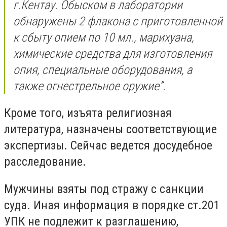
г.Кентау. Обыском в лаборатории
обнаружены 2 флакона с приготовленной
к сбыту опием по 10 мл., марихуана,
химические средства для изготовления
опия, специальные оборудования, а
также огнестрельное оружие”.
Кроме того, изъята религиозная
литература, назначены соответствующие
экспертизы. Сейчас ведется досудебное
расследование.
Мужчины взяты под стражу с санкции
суда. Иная информация в порядке ст.201
УПК не подлежит к разглашению,