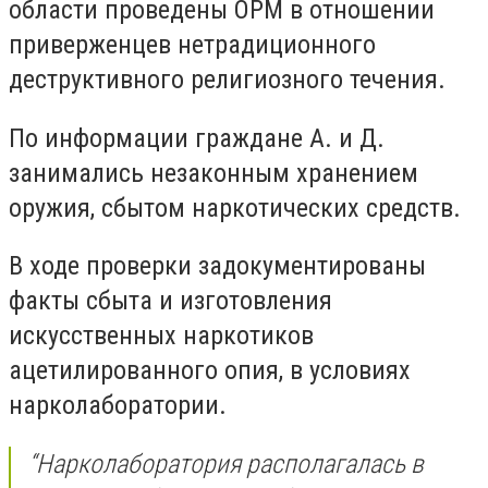
области проведены ОРМ в отношении
приверженцев нетрадиционного
деструктивного религиозного течения.
По информации граждане А. и Д.
занимались незаконным хранением
оружия, сбытом наркотических средств.
В ходе проверки задокументированы
факты сбыта и изготовления
искусственных наркотиков
ацетилированного опия, в условиях
нарколаборатории.
“Нарколаборатория располагалась в