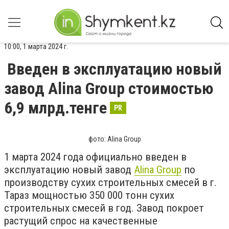
10:00, 1 марта 2024 г.
Введен в эксплуатацию новый
завод Alina Group стоимостью
6,9 млрд.тенге
PR
фото: Alina Group
1 марта 2024 года официально введен в
эксплуатацию новый завод
Alina Group
по
производству сухих строительных смесей в г.
Тараз мощностью 350 000 тонн сухих
строительных смесей в год. Завод покроет
растущий спрос на качественные