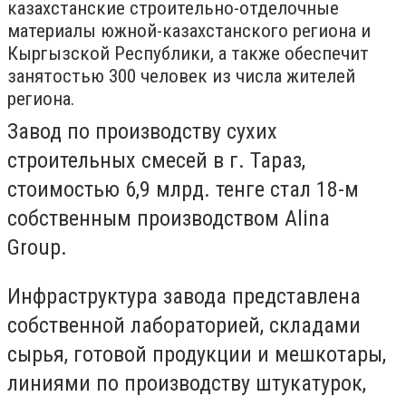
казахстанские строительно-отделочные
материалы южной-казахстанского региона и
Кыргызской Республики, а также обеспечит
занятостью 300 человек из числа жителей
региона.
Завод по производству сухих
строительных смесей в г. Тараз,
стоимостью 6,9 млрд. тенге стал 18-м
собственным производством Alina
Group.
Инфраструктура завода представлена
собственной лабораторией, складами
сырья, готовой продукции и мешкотары,
линиями по производству штукатурок,