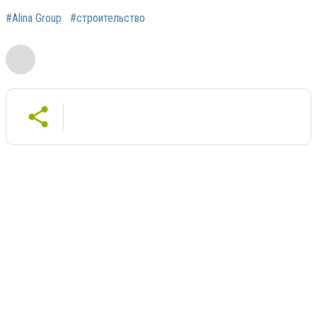
#Alina Group
#строительство