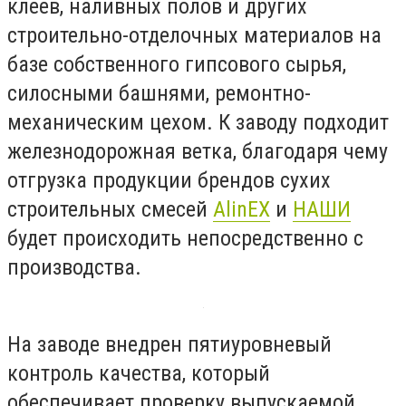
клеев, наливных полов и других
строительно-отделочных материалов на
базе собственного гипсового сырья,
силосными башнями, ремонтно-
механическим цехом. К заводу подходит
железнодорожная ветка, благодаря чему
отгрузка продукции брендов сухих
строительных смесей
AlinEX
и
НАШИ
будет происходить непосредственно с
производства.
На заводе внедрен пятиуровневый
контроль качества, который
обеспечивает проверку выпускаемой