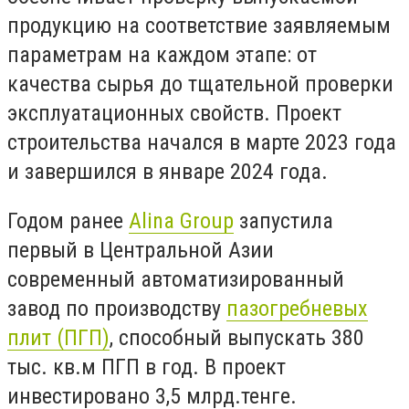
продукцию на соответствие заявляемым
параметрам на каждом этапе: от
качества сырья до тщательной проверки
эксплуатационных свойств. Проект
строительства начался в марте 2023 года
и завершился в январе 2024 года.
Годом ранее
Alina Group
запустила
первый в Центральной Азии
современный автоматизированный
завод по производству
пазогребневых
плит (ПГП)
, способный выпускать 380
тыс. кв.м ПГП в год. В проект
инвестировано 3,5 млрд.тенге.