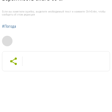
Если вы заметили ошибку, выделите необходимый текст и нажмите Ctrl+Enter, чтобы
сообщить об этом редакции
#Погода