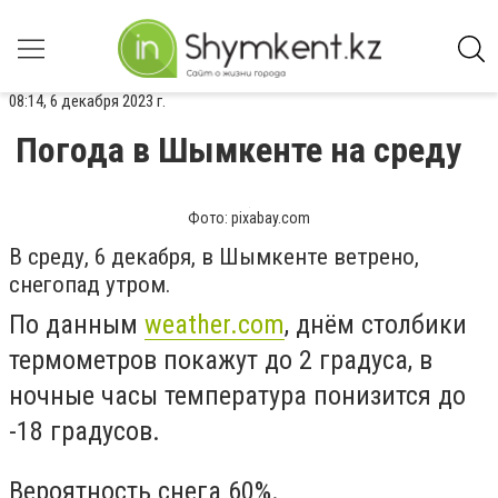
08:14, 6 декабря 2023 г.
Погода в Шымкенте на среду
Фото: pixabay.com
В среду, 6 декабря, в Шымкенте ветрено,
снегопад утром.
По данным
weather.com
, днём столбики
термометров покажут до 2 градуса, в
ночные часы температура понизится до
-18 градусов.
Вероятность снега 60%.