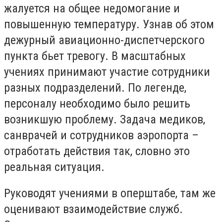
жалуется на общее недомогание и
повышенную температуру. Узнав об этом
дежурный авиационно-диспетчерского
пункта бьет тревогу. В масштабных
учениях принимают участие сотрудники
разных подразделений. По легенде,
персоналу необходимо было решить
возникшую проблему. Задача медиков,
санврачей и сотрудников аэропорта –
отработать действия так, словно это
реальная ситуация.
Руководят учениями в оперштабе, там же
оценивают взаимодействие служб.