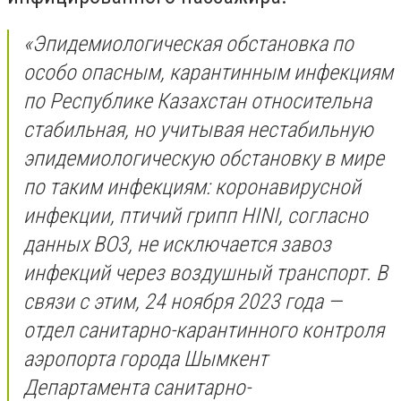
«Эпидемиологическая обстановка по
особо опасным, карантинным инфекциям
по Республике Казахстан относительна
стабильная, но учитывая нестабильную
эпидемиологическую обстановку в мире
по таким инфекциям: коронавирусной
инфекции, птичий грипп HINI, согласно
данных ВО3, не исключается завоз
инфекций через воздушный транспорт. В
связи с этим, 24 ноября 2023 года —
отдел санитарно-карантинного контроля
аэропорта города Шымкент
Департамента санитарно-