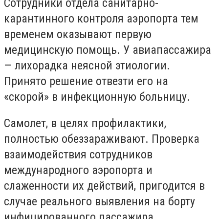
Сотрудники отдела санитарно-
карантинного контроля аэропорта тем
временем оказывают первую
медицинскую помощь. У авиапассажира
— лихорадка неясной этиологии.
Принято решение отвезти его на
«скорой» в инфекционную больницу.
Самолет, в целях профилактики,
полностью обеззараживают. Проверка
взаимодействия сотрудников
международного аэропорта и
слаженности их действий, пригодится в
случае реального выявления на борту
инфицированного пассажира.