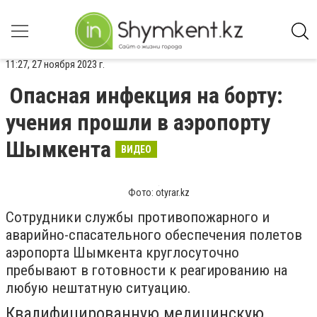
11:27, 27 ноября 2023 г.
Опасная инфекция на борту:
учения прошли в аэропорту
Шымкента
ВИДЕО
Фото: otyrar.kz
Сотрудники службы противопожарного и
аварийно-спасательного обеспечения полетов
аэропорта Шымкента круглосуточно
пребывают в готовности к реагированию на
любую нештатную ситуацию.
Квалифицированную медицинскую