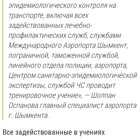
эпидемиологического контроля на
транспорте, включая всех
задействованных лечебно-
профилактических служб, службами
Международного Аэропорта Шымкент,
пограничной, таможенной службой,
линейного отдела полиции, аэропорта,
Центром санитарно-эпидемиологической
экспертизы, службой ЧС проводит
тренировочное учение», — Шолпан
Оспанова главный специалист аэропорта
г. Шымкента.
Все задействованные в учениях