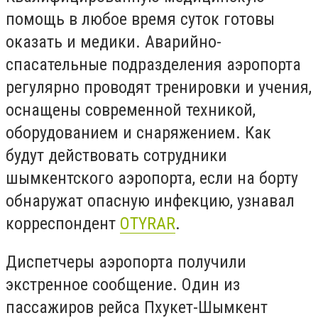
помощь в любое время суток готовы
оказать и медики. Аварийно-
спасательные подразделения аэропорта
регулярно проводят тренировки и учения,
оснащены современной техникой,
оборудованием и снаряжением. Как
будут действовать сотрудники
шымкентского аэропорта, если на борту
обнаружат опасную инфекцию, узнавал
корреспондент
OTYRAR
.
Диспетчеры аэропорта получили
экстренное сообщение. Один из
пассажиров рейса Пхукет-Шымкент