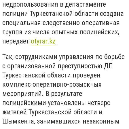
недропользования в департаменте
полиции Туркестанской области создана
специальная следственно-оперативная
группа из числа опытных полицейских,
передает
otyrar.kz
Так, сотрудниками управления по борьбе
с организованной преступностью ДП
Туркестанской области проведен
комплекс оперативно-розыскных
мероприятий. В результате
полицейскими установлены четверо
жителей Туркестанской области и
Шымкента, занимавшихся незаконным