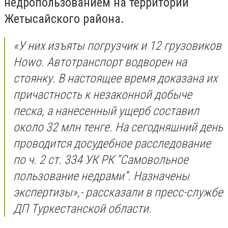
недропользованием на территории
Жетысайского района.
«У них изъяты погрузчик и 12 грузовиков
Howo. Автотранспорт водворен на
стоянку. В настоящее время доказана их
причастность к незаконной добыче
песка, а нанесенный ущерб составил
около 32 млн тенге. На сегодняшний день
проводится досудебное расследование
по ч. 2 ст. 334 УК РК “Самовольное
пользование недрами”. Назначены
экспертизы»,- рассказали в пресс-службе
ДП Туркестанской области.