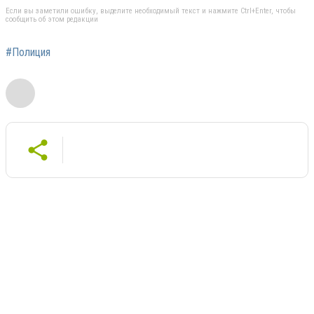
Если вы заметили ошибку, выделите необходимый текст и нажмите Ctrl+Enter, чтобы
сообщить об этом редакции
#Полиция