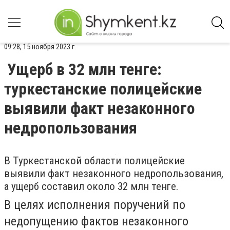
09:28, 15 ноября 2023 г.
Ущерб в 32 млн тенге:
туркестанские полицейские
выявили факт незаконного
недропользования
В Туркестанской области полицейские
выявили факт незаконного недропользования,
а ущерб составил около 32 млн тенге.
В целях исполнения поручений по
недопущению фактов незаконного