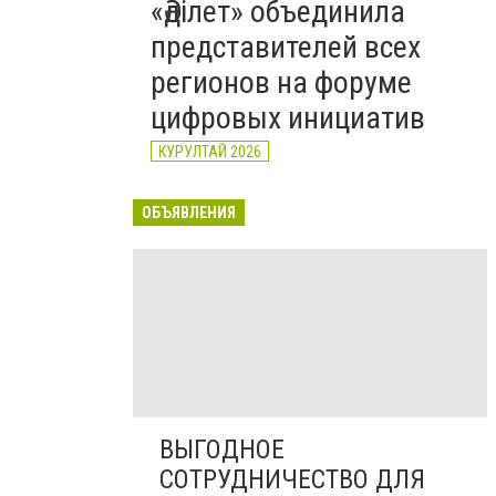
«Әділет» объединила
представителей всех
регионов на форуме
цифровых инициатив
КУРУЛТАЙ 2026
ОБЪЯВЛЕНИЯ
ВЫГОДНОЕ
СОТРУДНИЧЕСТВО ДЛЯ