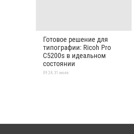
Готовое решение для
типографии: Ricoh Pro
C5200s в идеальном
состоянии
09:24, 31 июля