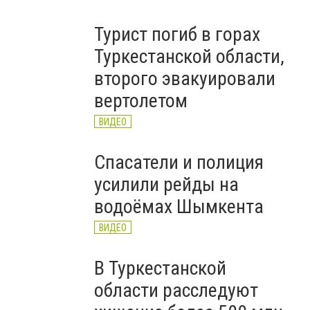
Турист погиб в горах
Туркестанской области,
второго эвакуировали
вертолетом
ВИДЕО
Спасатели и полиция
усилили рейды на
водоёмах Шымкента
ВИДЕО
В Туркестанской
области расследуют