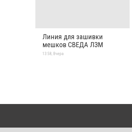
Линия для зашивки
мешков СВЕДА ЛЗМ
13:58, Вчера