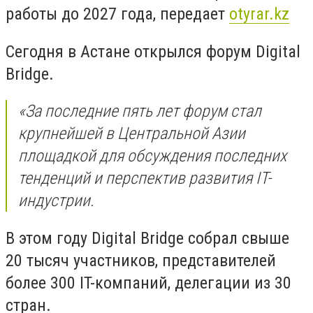
работы до 2027 года, передает
otyrar.kz
Сегодня в Астане открылся форум Digital
Bridge.
«За последние пять лет форум стал
крупнейшей в Центральной Азии
площадкой для обсуждения последних
тенденций и перспектив развития IT-
индустрии.
В этом году Digital Bridge собрал свыше
20 тысяч участников, представителей
более 300 IT-компаний, делегации из 30
стран.