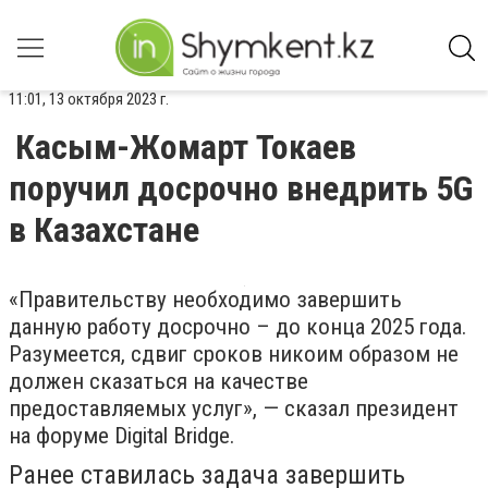
11:01, 13 октября 2023 г.
Касым-Жомарт Токаев
поручил досрочно внедрить 5G
в Казахстане
«Правительству необходимо завершить
данную работу досрочно – до конца 2025 года.
Разумеется, сдвиг сроков никоим образом не
должен сказаться на качестве
предоставляемых услуг», — сказал президент
на форуме Digital Bridge.
Ранее ставилась задача завершить