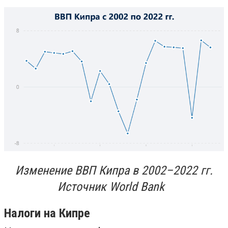
Изменение ВВП Кипра в 2002–2022 гг.
Источник World Bank
Налоги на Кипре