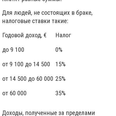
Для людей, не состоящих в браке,
налоговые ставки такие:
Годовой доход, €
Налог
до 9 100
0%
от 9 100 до 14 500
15%
от 14 500 до 60 000
25%
от 60 000
35%
Доходы, полученные за пределами