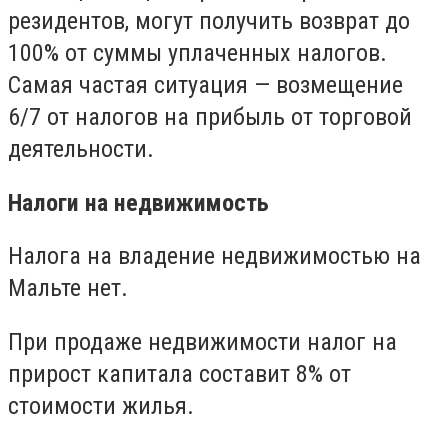
резидентов, могут получить возврат до
100% от суммы уплаченных налогов.
Самая частая ситуация — возмещение
6/7 от налогов на прибыль от торговой
деятельности.
Налоги на недвижимость
Налога на владение недвижимостью на
Мальте нет.
При продаже недвижимости налог на
прирост капитала составит 8% от
стоимости жилья.