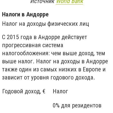
Источник
World Bank
Налоги в Андорре
Налог на доходы физических лиц
С 2015 года в Андорре действует
прогрессивная система
налогообложения: чем выше доход, тем
выше налог. Налог на доходы в Андорре
также один из самых низких в Европе и
зависит от уровня годового дохода.
Годовой доход, €
Налог
0% для резидентов