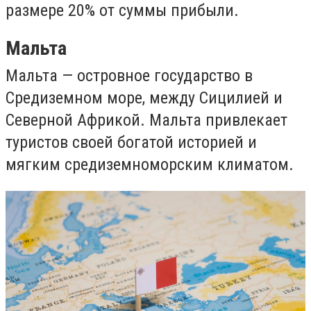
размере 20% от суммы прибыли.
Мальта
Мальта — островное государство в
Средиземном море, между Сицилией и
Северной Африкой. Мальта привлекает
туристов своей богатой историей и
мягким средиземноморским климатом.