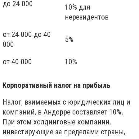
до 24 000
10% для
нерезидентов
от 24 000 до 40
5%
000
от 40 000
10%
Корпоративный налог на прибыль
Налог, взимаемых с юридических лиц и
компаний, в Андорре составляет 10%.
При этом холдинговые компании,
инвестирующие за пределами страны,