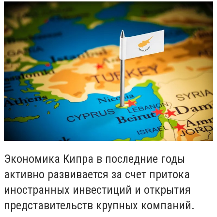
Экономика Кипра в последние годы
активно развивается за счет притока
иностранных инвестиций и открытия
представительств крупных компаний.