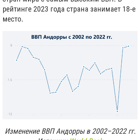
рейтинге 2023 года страна занимает 18-е
место.
Изменение ВВП Андорры в 2002–2022 гг.