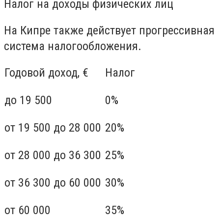
Налог на доходы физических лиц
На Кипре также действует прогрессивная
система налогообложения.
Годовой доход, €
Налог
до 19 500
0%
от 19 500 до 28 000
20%
от 28 000 до 36 300
25%
от 36 300 до 60 000
30%
от 60 000
35%