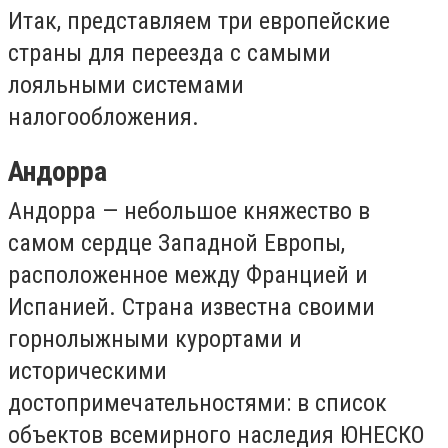
Итак, представляем три европейские
страны для переезда с самыми
лояльными системами
налогообложения.
Андорра
Андорра — небольшое княжество в
самом сердце Западной Европы,
расположенное между Францией и
Испанией. Страна известна своими
горнолыжными курортами и
историческими
достопримечательностями: в список
объектов всемирного наследия ЮНЕСКО