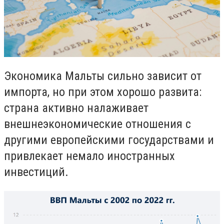
Экономика Мальты сильно зависит от
импорта, но при этом хорошо развита:
страна активно налаживает
внешнеэкономические отношения с
другими европейскими государствами и
привлекает немало иностранных
инвестиций.