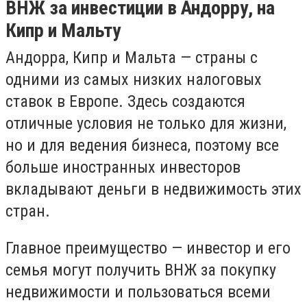
ВНЖ за инвестиции в Андорру, на
Кипр и Мальту
Андорра, Кипр и Мальта — страны с
одними из самых низких налоговых
ставок в Европе. Здесь создаются
отличные условия не только для жизни,
но и для ведения бизнеса, поэтому все
больше иностранных инвесторов
вкладывают деньги в недвижимость этих
стран.
Главное преимущество — инвестор и его
семья могут получить ВНЖ за покупку
недвижимости и пользоваться всеми