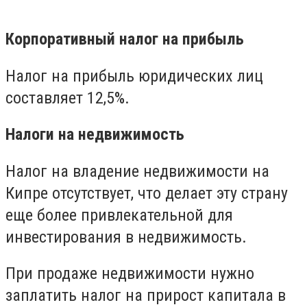
Корпоративный налог на прибыль
Налог на прибыль юридических лиц
составляет 12,5%.
Налоги на недвижимость
Налог на владение недвижимости на
Кипре отсутствует, что делает эту страну
еще более привлекательной для
инвестирования в недвижимость.
При продаже недвижимости нужно
заплатить налог на прирост капитала в