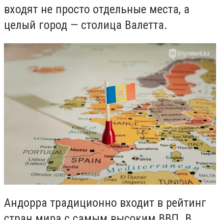
входят не просто отдельные места, а
целый город — столица Валетта.
Андорра традиционно входит в рейтинг
стран мира с самым высоким ВВП. В