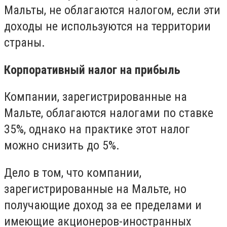
Мальты, не облагаются налогом, если эти
доходы не используются на территории
страны.
Корпоративный налог на прибыль
Компании, зарегистрированные на
Мальте, облагаются налогами по ставке
35%, однако на практике этот налог
можно снизить до 5%.
Дело в том, что компании,
зарегистрированные на Мальте, но
получающие доход за ее пределами и
имеющие акционеров-иностранных