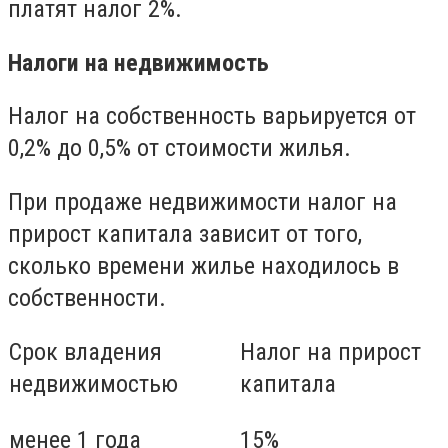
платят налог 2%.
Налоги на недвижимость
Налог на собственность варьируется от
0,2% до 0,5% от стоимости жилья.
При продаже недвижимости налог на
прирост капитала зависит от того,
сколько времени жилье находилось в
собственности.
Срок владения
Налог на прирост
недвижимостью
капитала
менее 1 года
15%