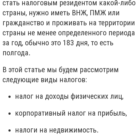
стать налоговым резидентом какой-либо
страны, нужно иметь ВНЖ, ПМЖ или
гражданство и проживать на территории
страны не менее определенного периода
за год, обычно это 183 дня, то есть
полгода.
В этой статье мы будем рассмотрим
следующие виды налогов:
налог на доходы физических лиц,
корпоративный налог на прибыль,
налоги на недвижимость.