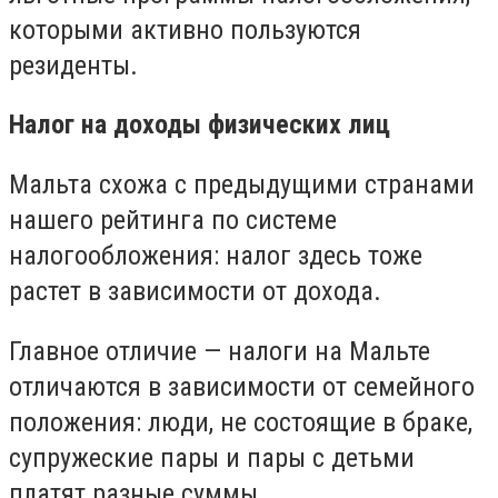
которыми активно пользуются
резиденты.
Налог на доходы физических лиц
Мальта схожа с предыдущими странами
нашего рейтинга по системе
налогообложения: налог здесь тоже
растет в зависимости от дохода.
Главное отличие — налоги на Мальте
отличаются в зависимости от семейного
положения: люди, не состоящие в браке,
супружеские пары и пары с детьми
платят разные суммы.