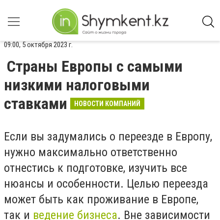
09:00, 5 октября 2023 г.
Страны Европы с самыми
низкими налоговыми
ставками
НОВОСТИ КОМПАНИЙ
Если вы задумались о переезде в Европу,
нужно максимально ответственно
отнестись к подготовке, изучить все
нюансы и особенности. Целью переезда
может быть как проживание в Европе,
так и
ведение бизнеса
. Вне зависимости