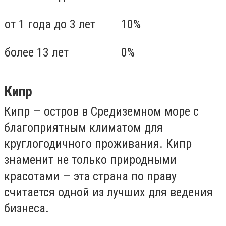
от 1 года до 3 лет
10%
более 13 лет
0%
Кипр
Кипр — остров в Средиземном море с
благоприятным климатом для
круглогодичного проживания. Кипр
знаменит не только природными
красотами — эта страна по праву
считается одной из лучших для ведения
бизнеса.