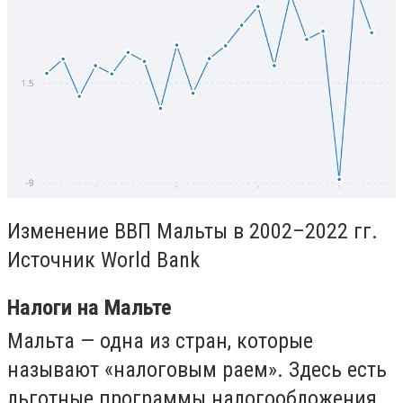
Изменение ВВП Мальты в 2002–2022 гг.
Источник World Bank
Налоги на Мальте
Мальта — одна из стран, которые
называют «налоговым раем». Здесь есть
льготные программы налогообложения,