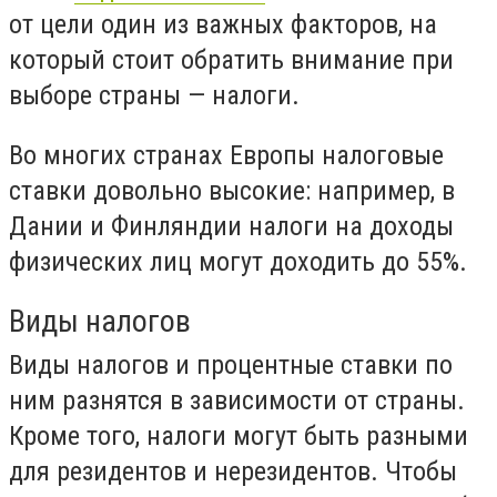
от цели один из важных факторов, на
который стоит обратить внимание при
выборе страны — налоги.
Во многих странах Европы налоговые
ставки довольно высокие: например, в
Дании и Финляндии налоги на доходы
физических лиц могут доходить до 55%.
Виды налогов
Виды налогов и процентные ставки по
ним разнятся в зависимости от страны.
Кроме того, налоги могут быть разными
для резидентов и нерезидентов. Чтобы