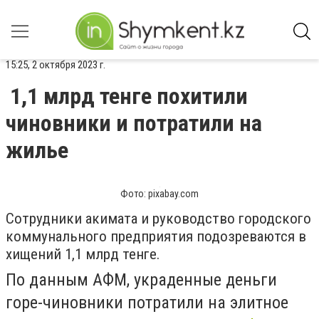
15:25, 2 октября 2023 г.
1,1 млрд тенге похитили
чиновники и потратили на
жилье
Фото: pixabay.com
Сотрудники акимата и руководство городского
коммунального предприятия подозреваются в
хищений 1,1 млрд тенге.
По данным АФМ, украденные деньги
горе-чиновники потратили на элитное