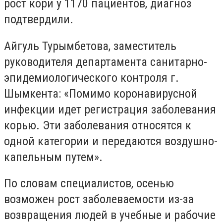
рост кори у 1170 пациентов, диагноз
подтвердили.
Айгуль Турымбетова, заместитель
руководителя департамента санитарно-
эпидемиологического контроля г.
Шымкента: «Помимо коронавирусной
инфекции идет регистрация заболевания
корью. Эти заболевания относятся к
одной категории и передаются воздушно-
капельным путем».
По словам специалистов, осенью
возможен рост заболеваемости из-за
возвращения людей в учебные и рабочие