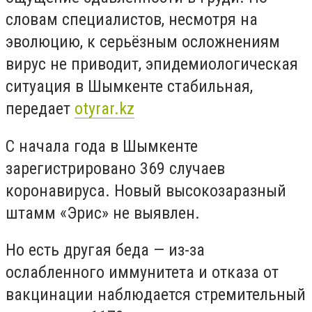
словам специалистов, несмотря на
эволюцию, к серьёзным осложнениям
вирус не приводит, эпидемиологическая
ситуация в Шымкенте стабильная,
передает
otyrar.kz
С начала года в Шымкенте
зарегистрировано 369 случаев
коронавируса. Новый высокозаразный
штамм «Эрис» не выявлен.
Но есть другая беда — из-за
ослабленного иммунитета и отказа от
вакцинации наблюдается стремительный