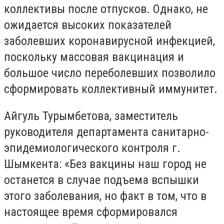
коллективы после отпусков. Однако, не
ожидается высоких показателей
заболевших коронавирусной инфекцией,
поскольку массовая вакцинация и
большое число переболевших позволило
сформировать коллективный иммунитет.
Айгуль Турымбетова, заместитель
руководителя департамента санитарно-
эпидемиологического контроля г.
Шымкента: «Без вакцины наш город не
останется в случае подъема вспышки
этого заболевания, но факт в том, что в
настоящее время сформировался