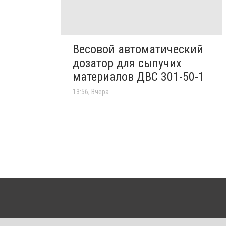
Весовой автоматический
дозатор для сыпучих
материалов ДВС 301-50-1
13:56, Вчера