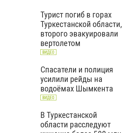
Турист погиб в горах
Туркестанской области,
второго эвакуировали
вертолетом
ВИДЕО
Спасатели и полиция
усилили рейды на
водоёмах Шымкента
ВИДЕО
В Туркестанской
области расследуют