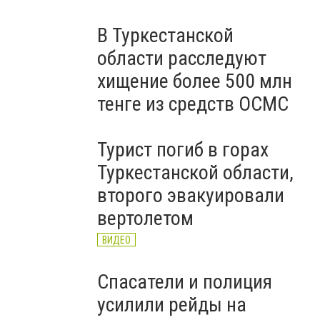
В Туркестанской
области расследуют
хищение более 500 млн
тенге из средств ОСМС
Турист погиб в горах
Туркестанской области,
второго эвакуировали
вертолетом
ВИДЕО
Спасатели и полиция
усилили рейды на