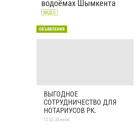
водоёмах Шымкента
ВИДЕО
ОБЪЯВЛЕНИЯ
ВЫГОДНОЕ
СОТРУДНИЧЕСТВО ДЛЯ
НОТАРИУСОВ РК.
12:32, 30 июля