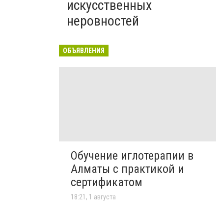
искусственных
неровностей
ОБЪЯВЛЕНИЯ
Обучение иглотерапии в
Алматы с практикой и
сертификатом
18:21, 1 августа