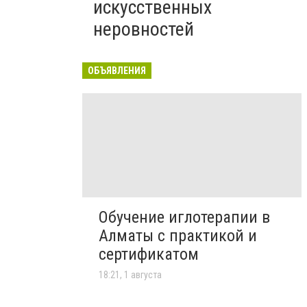
искусственных
неровностей
ОБЪЯВЛЕНИЯ
Обучение иглотерапии в
Алматы с практикой и
сертификатом
18:21, 1 августа