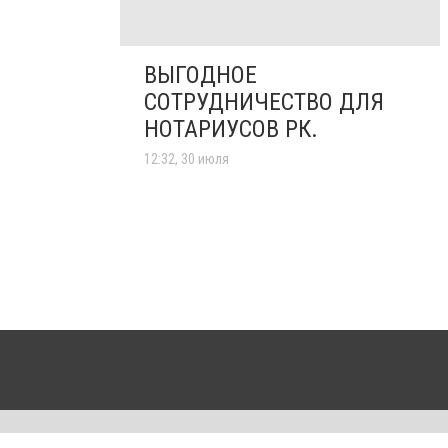
ВЫГОДНОЕ
СОТРУДНИЧЕСТВО ДЛЯ
НОТАРИУСОВ РК.
12:32, 30 июля