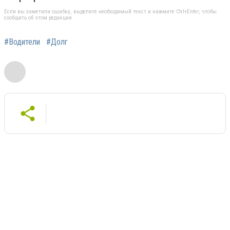
Если вы заметили ошибку, выделите необходимый текст и нажмите Ctrl+Enter, чтобы
сообщить об этом редакции
#Водители
#Долг