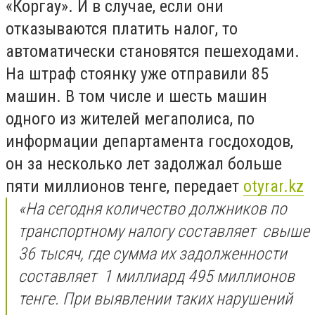
«Коргау». И в случае, если они
отказываются платить налог, то
автоматически становятся пешеходами.
На штраф стоянку уже отправили 85
машин. В том числе и шесть машин
одного из жителей мегаполиса, по
информации департамента госдоходов,
он за несколько лет задолжал больше
пяти миллионов тенге, передает
otyrar.kz
«На сегодня количество должников по
транспортному налогу составляет ​ свыше
36 тысяч, где сумма их задолженности ​
составляет ​ 1 миллиард 495 миллионов
тенге. При выявлении таких нарушений ​