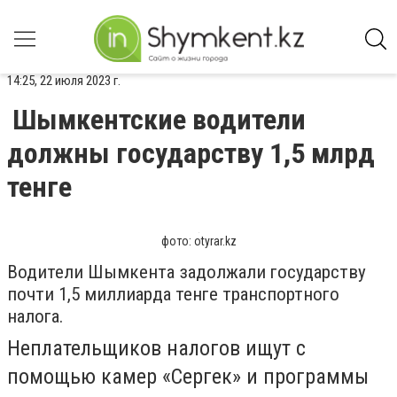
14:25, 22 июля 2023 г.
Шымкентские водители
должны государству 1,5 млрд
тенге
фото: otyrar.kz
Водители Шымкента задолжали государству
почти 1,5 миллиарда тенге транспортного
налога.
Неплательщиков налогов ищут с
помощью камер «Сергек» и программы