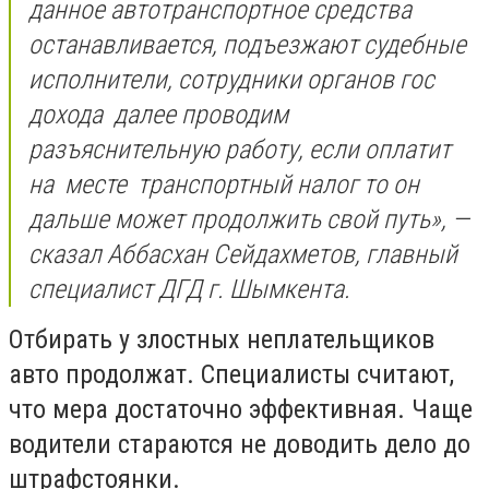
данное автотранспортное средства
останавливается, подъезжают судебные
исполнители, сотрудники органов гос
дохода ​ далее проводим
разъяснительную работу, если оплатит
на ​ месте ​ транспортный налог то он
дальше может продолжить свой путь», —
сказал Аббасхан Сейдахметов, главный
специалист ДГД г. Шымкента.
Отбирать у злостных неплательщиков
авто продолжат. Специалисты считают,
что мера достаточно эффективная. Чаще
водители стараются не доводить дело до
штрафстоянки. ​