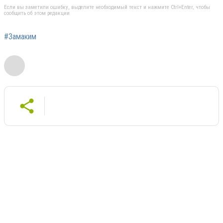
Если вы заметили ошибку, выделите необходимый текст и нажмите Ctrl+Enter, чтобы
сообщить об этом редакции
#Замаким