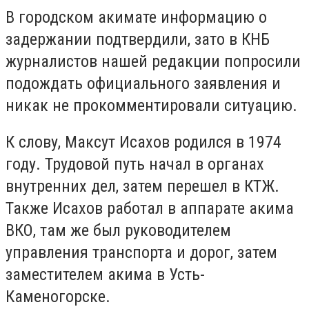
В городском акимате информацию о
задержании подтвердили, зато в КНБ
журналистов нашей редакции попросили
подождать официального заявления и
никак не прокомментировали ситуацию.
К слову, Максут Исахов родился в 1974
году. Трудовой путь начал в органах
внутренних дел, затем перешел в КТЖ.
Также Исахов работал в аппарате акима
ВКО, там же был руководителем
управления транспорта и дорог, затем
заместителем акима в Усть-
Каменогорске.