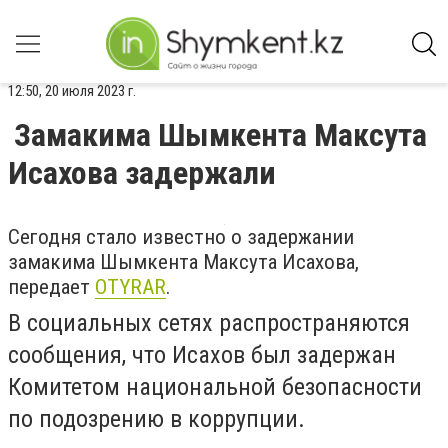
12:50, 20 июля 2023 г.
Замакима Шымкента Максута
Исахова задержали
Сегодня стало известно о задержании
замакима Шымкента Максута Исахова,
передает
OTYRAR
.
В социальных сетях распространяются
сообщения, что Исахов был задержан
Комитетом национальной безопасности
по подозрению в коррупции.