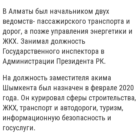
В Алматы был начальником двух
ведомств- пассажирского транспорта и
дорог, а позже управления энергетики и
ЖКХ. Занимал должность
Государственного инспектора в
Администрации Президента РК.
На должность заместителя акима
Шымкента был назначен в феврале 2020
года. Он курировал сферы строительства,
ЖКХ, транспорт и автодороги, туризм,
информационную безопасность и
госуслуги.