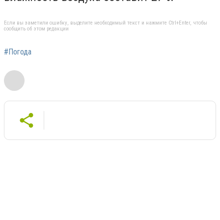
Если вы заметили ошибку, выделите необходимый текст и нажмите Ctrl+Enter, чтобы
сообщить об этом редакции
#Погода