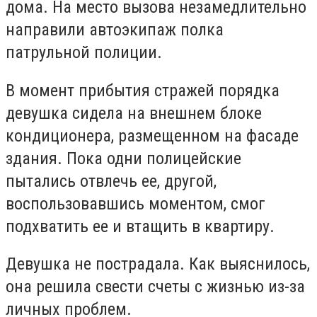
дома. На место вызова незамедлительно
направили автоэкипаж полка
патрульной полиции.
В момент прибытия стражей порядка
девушка сидела на внешнем блоке
кондиционера, размещенном на фасаде
здания. Пока одни полицейские
пытались отвлечь ее, другой,
воспользовавшись моментом, смог
подхватить ее и втащить в квартиру.
Девушка не пострадала. Как выяснилось,
она решила свести счеты с жизнью из-за
личных проблем.