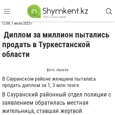
12:00, 1 июля 2023 г.
Диплом за миллион пытались
продать в Туркестанской
области
фото: otyrar.kz
В Сауранском районе женщина пыталась
продать диплом за 1, 3 млн тенге.
В Сауранский районный отдел полиции с
заявлением обратилась местная
жительница, ставшая жертвой