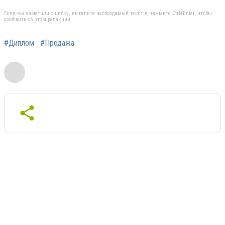
Если вы заметили ошибку, выделите необходимый текст и нажмите Ctrl+Enter, чтобы
сообщить об этом редакции
#Диплом
#Продажа