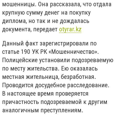
мошенницы. Она рассказала, что отдала
крупную сумму денег на покупку
диплома, но так и не дождалась
документа, передает
otyrar.kz
Данный факт зарегистрировали по
статье 190 УК РК «Мошенничество».
Полицейские установили подозреваемую
по месту жительства. Ею оказалась
местная жительница, безработная.
Проводится досудебное расследование.
В настоящее время проверяется
причастность подозреваемой к другим
аналогичным преступлениям.