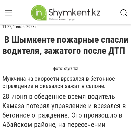
11:22, 1 июля 2023 г.
В Шымкенте пожарные спасли
водителя, зажатого после ДТП
фото: otyrar.kz
Мужчина на скорости врезался в бетонное
ограждение и оказался зажат в салоне.
28 июня в обеденное время водитель
Камаза потерял управление и врезался в
бетонное ограждение. Это произошло в
Абайском районе, на пересечении