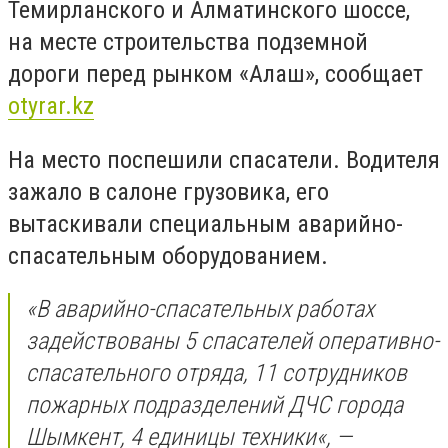
Темирланского и Алматинского шоссе,
на месте строительства подземной
дороги перед рынком «Алаш», сообщает
otyrar.kz
На место поспешили спасатели. Водителя
зажало в салоне грузовика, его
вытаскивали специальным аварийно-
спасательным оборудованием.
«В аварийно-спасательных работах
задействованы 5 спасателей оперативно-
спасательного отряда, 11 сотрудников
пожарных подразделений ДЧС города
Шымкент, 4 единицы техники«, —