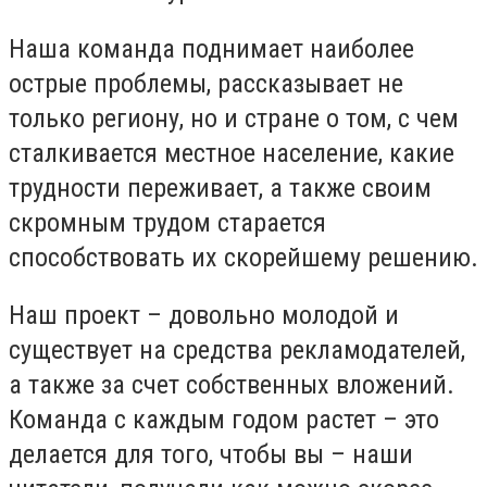
Наша команда поднимает наиболее
острые проблемы, рассказывает не
только региону, но и стране о том, с чем
сталкивается местное население, какие
трудности переживает, а также своим
скромным трудом старается
способствовать их скорейшему решению.
Наш проект – довольно молодой и
существует на средства рекламодателей,
а также за счет собственных вложений.
Команда с каждым годом растет – это
делается для того, чтобы вы – наши