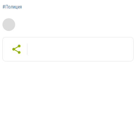
#Полиция