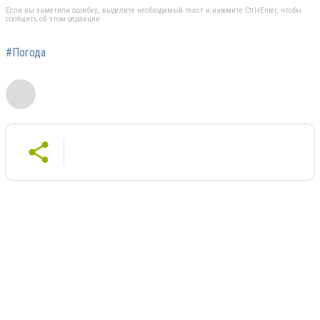
Если вы заметили ошибку, выделите необходимый текст и нажмите Ctrl+Enter, чтобы
сообщить об этом редакции
#Погода