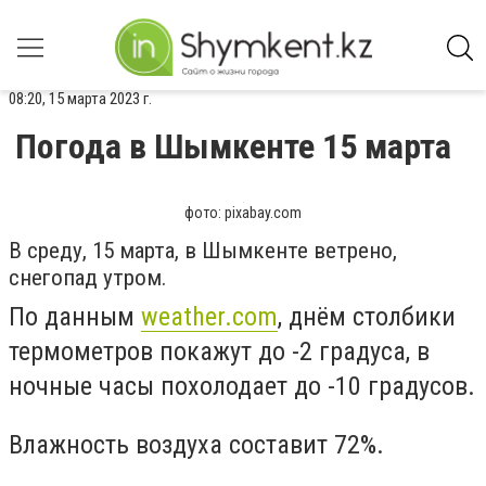
08:20, 15 марта 2023 г.
Погода в Шымкенте 15 марта
фото: pixabay.com
В среду, 15 марта, в Шымкенте ветрено,
снегопад утром.
По данным
weather.com
, днём столбики
термометров покажут до -2 градуса, в
ночные часы похолодает до -10 градусов.
Влажность воздуха составит 72%.