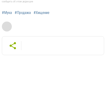
сообщить об этом редакции
#Мука
#Продажа
#Хищение