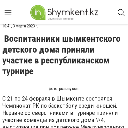
10:41, 3 марта 2023 г.
Воспитанники шымкентского
детского дома приняли
участие в республиканском
турнире
фото: pixabay.com
С 21 по 24 февраля в Шымкенте состоялся
Чемпионат РК по баскетболу среди юношей.
Наравне со сверстниками в турнире приняли
участие команды из детского дома №4,
выступающие при поддержке Международного