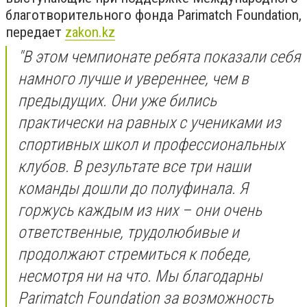
благотворительного фонда Parimatch Foundation,
передает
zakon.kz
"В этом чемпионате ребята показали себя
намного лучше и увереннее, чем в
предыдущих. Они уже бились
практически на равных с учениками из
спортивных школ и профессиональных
клубов. В результате все три наши
команды дошли до полуфинала. Я
горжусь каждым из них – они очень
ответственные, трудолюбивые и
продолжают стремиться к победе,
несмотря ни на что. Мы благодарны
Parimatch Foundation за возможность