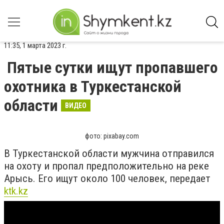
11:35, 1 марта 2023 г.
Пятые сутки ищут пропавшего
охотника в Туркестанской
области
ВИДЕО
фото: pixabay.com
В Туркестанской области мужчина отправился
на охоту и пропал предположительно на реке
Арысь. Его ищут около 100 человек, передает
ktk.kz