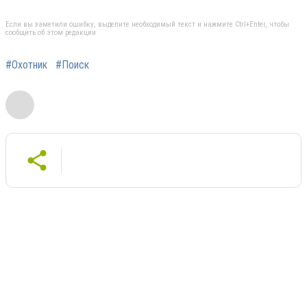
Если вы заметили ошибку, выделите необходимый текст и нажмите Ctrl+Enter, чтобы
сообщить об этом редакции
#Охотник
#Поиск