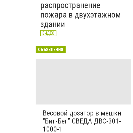
распространение
пожара в двухэтажном
здании
ВИДЕО
ОБЪЯВЛЕНИЯ
Весовой дозатор в мешки
“Биг-Бег” СВЕДА ДВС-301-
1000-1