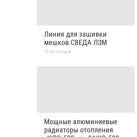
Линия для зашивки
мешков СВЕДА ЛЗМ
13:58, Сегодня
Мощные алюминиевые
радиаторы отопления