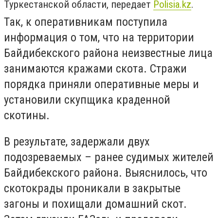
Туркестанской области, передает
Polisia.kz
.
Так, к оперативникам поступила
информация о том, что на территории
Байдибекского района неизвестные лица
занимаются кражами скота. Стражи
порядка приняли оперативные меры и
установили скупщика краденной
скотины.
В результате, задержали двух
подозреваемых – ранее судимых жителей
Байдибекского района. Выяснилось, что
скотокрады проникали в закрытые
загоны и похищали домашний скот.