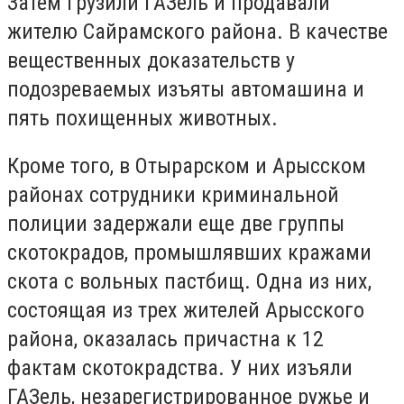
Затем грузили ГАЗель и продавали
жителю Сайрамского района. В качестве
вещественных доказательств у
подозреваемых изъяты автомашина и
пять похищенных животных.
Кроме того, в Отырарском и Арысском
районах сотрудники криминальной
полиции задержали еще две группы
скотокрадов, промышлявших кражами
скота с вольных пастбищ. Одна из них,
состоящая из трех жителей Арысского
района, оказалась причастна к 12
фактам скотокрадства. У них изъяли
ГАЗель, незарегистрированное ружье и