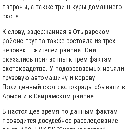
патроны, а также три шкуры домашнего
скота.
К слову, задержанная в Отырарском
районе группа также состояла из трех
человек – жителей района. Они
оказались причастны к трем фактам
скотокрадства. У подозреваемых изъяли
грузовую автомашину и корову.
Похищенный скот скотокрады сбывали в
Арыси и в Сайрамском районе.
В настоящее время по данным фактам
проводится досудебное расследование