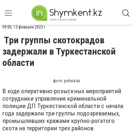
09:00, 15 февраля 2023 г.
Три группы скотокрадов
задержали в Туркестанской
области
фото: polisia.kz
В ходе оперативно-розыскных мероприятий
сотрудники управления криминальной
полиции ДП Туркестанской области с начала
года задержали три группы подозреваемых,
промышлявших кражами крупно-рогатого
скота на территории трех районов