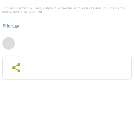
Если вы заметили ошибку, выделите необходимый текст и нажмите Ctrl+Enter, чтобы
сообщить об этом редакции
#Погода