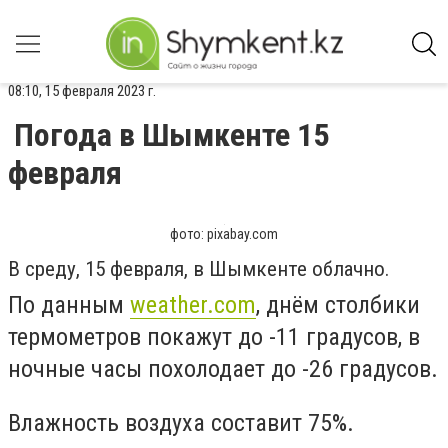
08:10, 15 февраля 2023 г.
Погода в Шымкенте 15
февраля
фото: pixabay.com
В среду, 15 февраля, в Шымкенте облачно.
По данным
weather.com
, днём столбики
термометров покажут до -11 градусов, в
ночные часы похолодает до -26 градусов.
Влажность воздуха составит 75%.