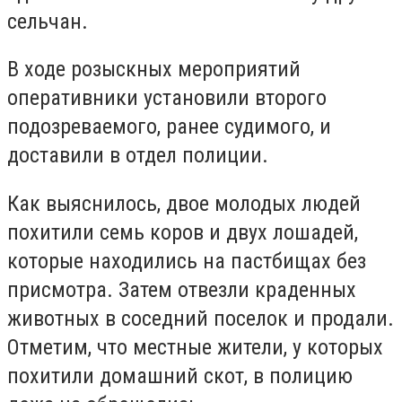
сельчан.
В ходе розыскных мероприятий
оперативники установили второго
подозреваемого, ранее судимого, и
доставили в отдел полиции.
Как выяснилось, двое молодых людей
похитили семь коров и двух лошадей,
которые находились на пастбищах без
присмотра. Затем отвезли краденных
животных в соседний поселок и продали.
Отметим, что местные жители, у которых
похитили домашний скот, в полицию