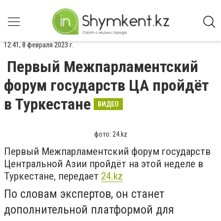
12:41, 8 февраля 2023 г.
Первый Межпарламентский
форум государств ЦА пройдёт
в Туркестане
ВИДЕО
фото: 24.kz
Первый Межпарламентский форум государств
Центральной Азии пройдёт на этой неделе в
Туркестане, передает
24.kz
По словам экспертов, он станет
дополнительной платформой для