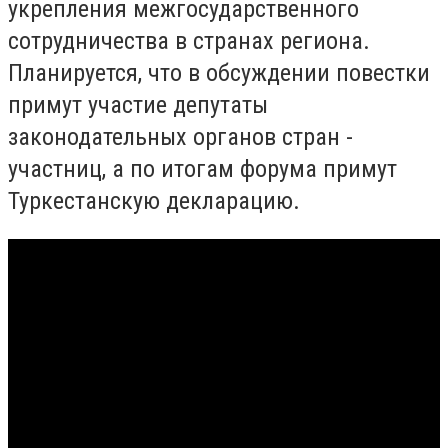
укрепления межгосударственного
сотрудничества в странах региона.
Планируется, что в обсуждении повестки
примут участие депутаты
законодательных органов стран -
участниц, а по итогам форума примут
Туркестанскую декларацию.