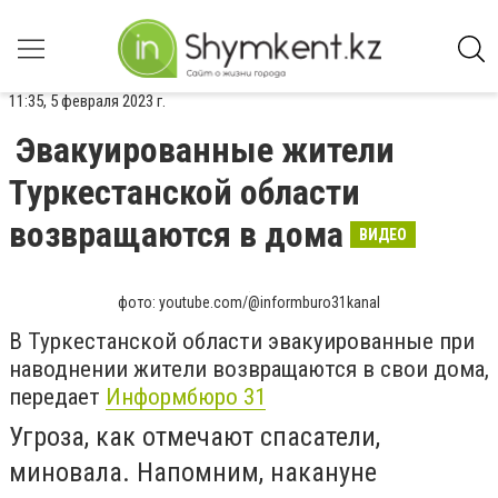
11:35, 5 февраля 2023 г.
Эвакуированные жители
Туркестанской области
возвращаются в дома
ВИДЕО
фото: youtube.com/@informburo31kanal
В Туркестанской области эвакуированные при
наводнении жители возвращаются в свои дома
,
передает
Информбюро 31
Угроза, как отмечают спасатели,
миновала. Напомним, накануне