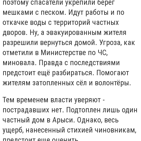
поэтому спасатели укрепили берег
мешками с песком. Идут работы и по
откачке воды с территорий частных
дворов. Ну, а эвакуированным жителя
разрешили вернуться домой. Угроза, как
отметили в Министерстве по ЧС,
миновала. Правда с последствиями
предстоит ещё разбираться. Помогают
жителям затопленных сёл и волонтёры.
Тем временем власти уверяют -
пострадавших нет. Подтоплен лишь один
частный дом в Арыси. Однако, весь
ущерб, нанесенный стихией чиновникам,
предстоит еще оценить.