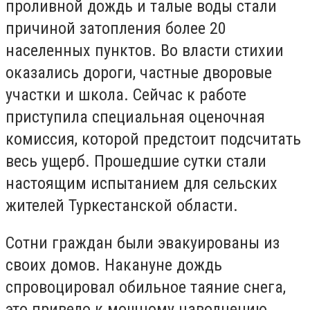
проливной дождь и талые воды стали
причиной затопления более 20
населенных пунктов. Во власти стихии
оказались дороги, частные дворовые
участки и школа.
Сейчас к работе
приступила специальная оценочная
комиссия, которой предстоит подсчитать
весь ущерб. Прошедшие сутки стали
настоящим испытанием для сельских
жителей Туркестанской области.
Сотни граждан были эвакуированы из
своих домов. Накануне дождь
спровоцировал обильное таяние снега,
это привело к мощному наводнению.