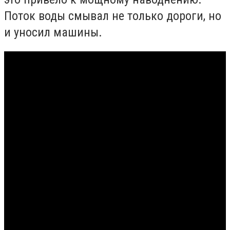
Поток воды смывал не только дороги, но
и уносил машины.