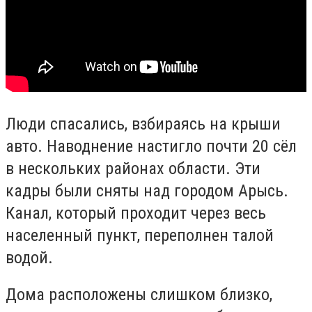
Люди спасались, взбираясь на крыши
авто. Наводнение настигло почти 20 сёл
в нескольких районах области. Эти
кадры были сняты над городом Арысь.
Канал, который проходит через весь
населенный пункт, переполнен талой
водой.
Дома расположены слишком близко,