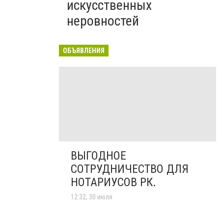
искусственных
неровностей
ОБЪЯВЛЕНИЯ
ВЫГОДНОЕ
СОТРУДНИЧЕСТВО ДЛЯ
НОТАРИУСОВ РК.
12:32, 30 июля